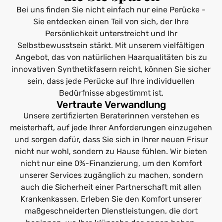
Bei uns finden Sie nicht einfach nur eine Perücke -
Sie entdecken einen Teil von sich, der Ihre
Persönlichkeit unterstreicht und Ihr
Selbstbewusstsein stärkt. Mit unserem vielfältigen
Angebot, das von natürlichen Haarqualitäten bis zu
innovativen Synthetikfasern reicht, können Sie sicher
sein, dass jede Perücke auf Ihre individuellen
Bedürfnisse abgestimmt ist.
Vertraute Verwandlung
Unsere zertifizierten Beraterinnen verstehen es
meisterhaft, auf jede Ihrer Anforderungen einzugehen
und sorgen dafür, dass Sie sich in Ihrer neuen Frisur
nicht nur wohl, sondern zu Hause fühlen. Wir bieten
nicht nur eine 0%-Finanzierung, um den Komfort
unserer Services zugänglich zu machen, sondern
auch die Sicherheit einer Partnerschaft mit allen
Krankenkassen. Erleben Sie den Komfort unserer
maßgeschneiderten Dienstleistungen, die dort