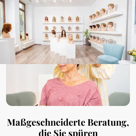
Maßgeschneiderte Beratung,
die Sie spüren