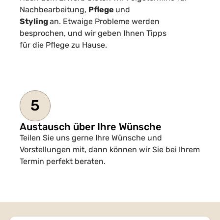
Nachbearbeitung,
Pflege
und
Styling
an. Etwaige Probleme werden
besprochen, und wir geben Ihnen Tipps
für die Pflege zu Hause.
5
Austausch über Ihre Wünsche
Teilen Sie uns gerne Ihre Wünsche und
Vorstellungen mit, dann können wir Sie bei Ihrem
Termin perfekt beraten.