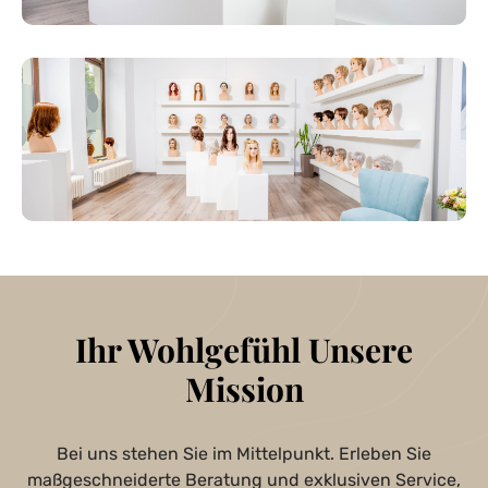
Ihr Wohlgefühl Unsere
Mission
Bei uns stehen Sie im Mittelpunkt. Erleben Sie
maßgeschneiderte Beratung und exklusiven Service,