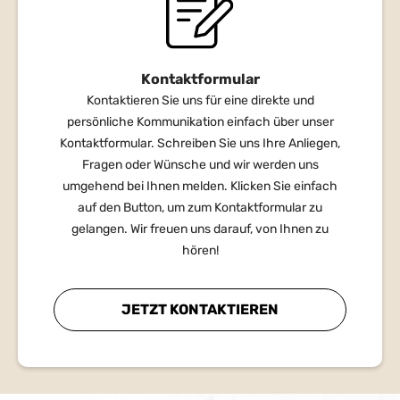
Kontaktformular
Kontaktieren Sie uns für eine direkte und
persönliche Kommunikation einfach über unser
Kontaktformular. Schreiben Sie uns Ihre Anliegen,
Fragen oder Wünsche und wir werden uns
umgehend bei Ihnen melden. Klicken Sie einfach
auf den Button, um zum Kontaktformular zu
gelangen. Wir freuen uns darauf, von Ihnen zu
hören!
JETZT KONTAKTIEREN