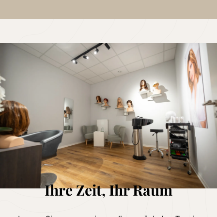
Ihre Zeit, Ihr Raum