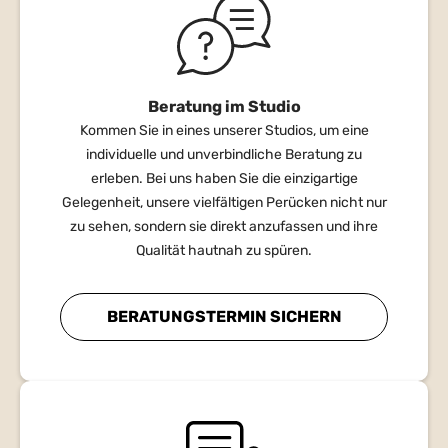
Beratung im Studio
Kommen Sie in eines unserer Studios, um eine
individuelle und unverbindliche Beratung zu
erleben. Bei uns haben Sie die einzigartige
Gelegenheit, unsere vielfältigen Perücken nicht nur
zu sehen, sondern sie direkt anzufassen und ihre
Qualität hautnah zu spüren.
BERATUNGSTERMIN SICHERN