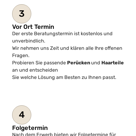
3
Vor Ort Termin
Der erste Beratungstermin ist kostenlos und
unverbindlich.
Wir nehmen uns Zeit und klären alle Ihre offenen
Fragen.
Probieren Sie passende
Perücken
und
Haarteile
an und entscheiden
Sie welche Lösung am Besten zu Ihnen passt.
4
Folgetermin
Nach dem Erwerb bieten wir Folgetermine für