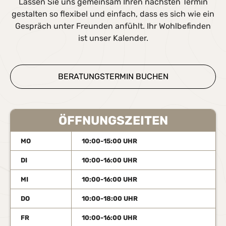
Lassen Sie uns gemeinsam Ihren nächsten Termin
gestalten so flexibel und einfach, dass es sich wie ein
Gespräch unter Freunden anfühlt. Ihr Wohlbefinden
ist unser Kalender.
BERATUNGSTERMIN BUCHEN
ÖFFNUNGSZEITEN
MO
10:00-15:00 UHR
DI
10:00-16:00 UHR
MI
10:00-16:00 UHR
DO
10:00-18:00 UHR
FR
10:00-16:00 UHR