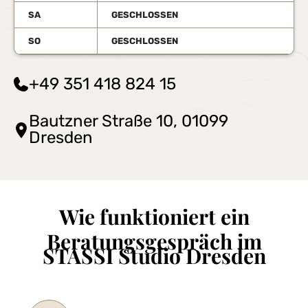
SA
GESCHLOSSEN
SO
GESCHLOSSEN
+49 351 418 824 15
Bautzner Straße 10, 01099
Dresden
Wie funktioniert ein
Beratungsgespräch im
STASSI Studio Dresden