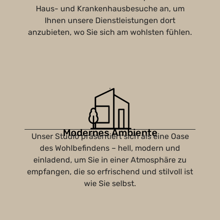
Haus- und Krankenhausbesuche an, um
Ihnen unsere Dienstleistungen dort
anzubieten, wo Sie sich am wohlsten fühlen.
Modernes Ambiente
Unser Studio präsentiert sich als eine Oase
des Wohlbefindens – hell, modern und
einladend, um Sie in einer Atmosphäre zu
empfangen, die so erfrischend und stilvoll ist
wie Sie selbst.