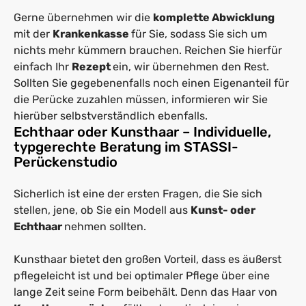
Gerne übernehmen wir die
komplette Abwicklung
mit der
Krankenkasse
für Sie, sodass Sie sich um
nichts mehr kümmern brauchen. Reichen Sie hierfür
einfach Ihr
Rezept
ein, wir übernehmen den Rest.
Sollten Sie gegebenenfalls noch einen Eigenanteil für
die Perücke zuzahlen müssen, informieren wir Sie
hierüber selbstverständlich ebenfalls.
Echthaar oder Kunsthaar – Individuelle,
typgerechte Beratung im STASSI-
Perückenstudio
Sicherlich ist eine der ersten Fragen, die Sie sich
stellen, jene, ob Sie ein Modell aus
Kunst- oder
Echthaar
nehmen sollten.
Kunsthaar bietet den großen Vorteil, dass es äußerst
pflegeleicht ist und bei optimaler Pflege über eine
lange Zeit seine Form beibehält. Denn das Haar von