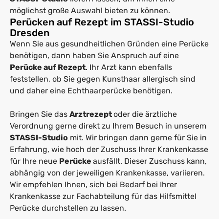
möglichst große Auswahl bieten zu können.
Perücken auf Rezept im STASSI-Studio
Dresden
Wenn Sie aus gesundheitlichen Gründen eine Perücke
benötigen, dann haben Sie Anspruch auf eine
Perücke auf Rezept
. Ihr Arzt kann ebenfalls
feststellen, ob Sie gegen Kunsthaar allergisch sind
und daher eine Echthaarperücke benötigen.
Bringen Sie das
Arztrezept
oder die ärztliche
Verordnung gerne direkt zu Ihrem Besuch in unserem
STASSI-Studio
mit. Wir bringen dann gerne für Sie in
Erfahrung, wie hoch der Zuschuss Ihrer Krankenkasse
für Ihre neue
Perücke
ausfällt. Dieser Zuschuss kann,
abhängig von der jeweiligen Krankenkasse, variieren.
Wir empfehlen Ihnen, sich bei Bedarf bei Ihrer
Krankenkasse zur Fachabteilung für das Hilfsmittel
Perücke durchstellen zu lassen.