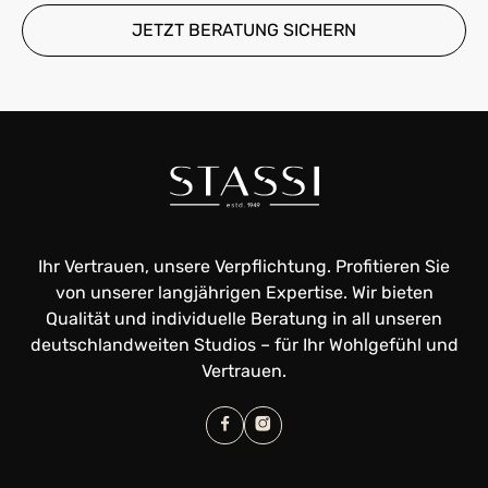
JETZT BERATUNG SICHERN
Ihr Vertrauen, unsere Verpflichtung. Profitieren Sie
von unserer langjährigen Expertise. Wir bieten
Qualität und individuelle Beratung in all unseren
deutschlandweiten Studios – für Ihr Wohlgefühl und
Vertrauen.