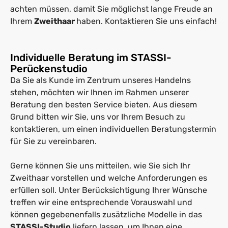
achten müssen, damit Sie möglichst lange Freude an
Ihrem
Zweithaar
haben. Kontaktieren Sie uns einfach!
Individuelle Beratung im STASSI-
Perückenstudio
Da Sie als Kunde im Zentrum unseres Handelns
stehen, möchten wir Ihnen im Rahmen unserer
Beratung den besten Service bieten. Aus diesem
Grund bitten wir Sie, uns vor Ihrem Besuch zu
kontaktieren, um einen individuellen Beratungstermin
für Sie zu vereinbaren.
Gerne können Sie uns mitteilen, wie Sie sich Ihr
Zweithaar vorstellen und welche Anforderungen es
erfüllen soll. Unter Berücksichtigung Ihrer Wünsche
treffen wir eine entsprechende Vorauswahl und
können gegebenenfalls zusätzliche Modelle in das
STASSI-Studio
liefern lassen, um Ihnen eine