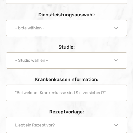
Dienstleistungsauswahl:
Studio:
Krankenkasseninformation:
Rezeptvorlage: