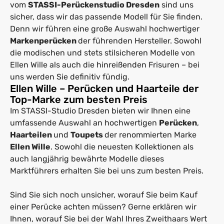
vom
STASSI-Perückenstudio Dresden
sind uns
sicher, dass wir das passende Modell für Sie finden.
Denn wir führen eine große Auswahl hochwertiger
Markenperücken
der führenden Hersteller. Sowohl
die modischen und stets stilsicheren Modelle von
Ellen Wille als auch die hinreißenden Frisuren – bei
uns werden Sie definitiv fündig.
Ellen Wille – Perücken und Haarteile der
Top-Marke zum besten Preis
Im STASSI-Studio Dresden bieten wir Ihnen eine
umfassende Auswahl an hochwertigen
Perücken
,
Haarteilen
und
Toupets
der renommierten Marke
Ellen Wille
. Sowohl die neuesten Kollektionen als
auch langjährig bewährte Modelle dieses
Marktführers erhalten Sie bei uns zum besten Preis.
Sind Sie sich noch unsicher, worauf Sie beim Kauf
einer Perücke achten müssen? Gerne erklären wir
Ihnen, worauf Sie bei der Wahl Ihres Zweithaars Wert