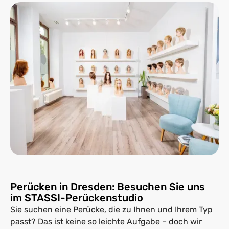
Perücken in Dresden: Besuchen Sie uns
im STASSI-Perückenstudio
Sie suchen eine Perücke, die zu Ihnen und Ihrem Typ
passt? Das ist keine so leichte Aufgabe – doch wir