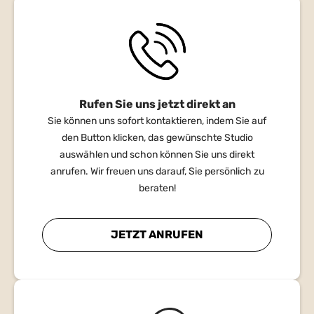
Rufen Sie uns jetzt direkt an
Sie können uns sofort kontaktieren, indem Sie auf
den Button klicken, das gewünschte Studio
auswählen und schon können Sie uns direkt
anrufen. Wir freuen uns darauf, Sie persönlich zu
beraten!
JETZT ANRUFEN