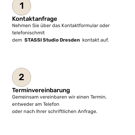
1
Kontaktanfrage
Nehmen Sie über das Kontaktformular oder
telefonischmit
dem
STASSI Studio Dresden
kontakt auf.
2
Terminvereinbarung
Gemeinsam vereinbaren wir einen Termin,
entweder am Telefon
oder nach Ihrer schriftlichen Anfrage.