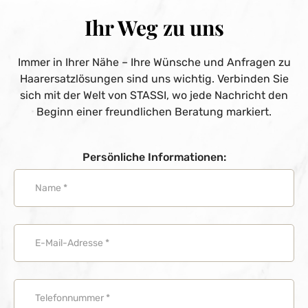
Ihr Weg zu uns
Immer in Ihrer Nähe – Ihre Wünsche und Anfragen zu
Haarersatzlösungen sind uns wichtig. Verbinden Sie
sich mit der Welt von STASSI, wo jede Nachricht den
Beginn einer freundlichen Beratung markiert.
Persönliche Informationen: