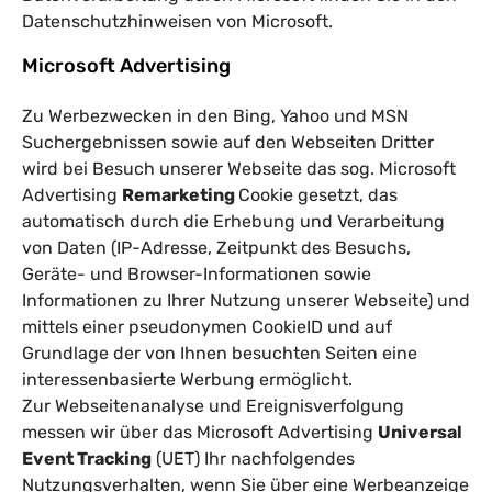
Datenschutzhinweisen von Microsoft
.
Microsoft Advertising
Zu Werbezwecken in den Bing, Yahoo und MSN
Suchergebnissen sowie auf den Webseiten Dritter
wird bei Besuch unserer Webseite das sog. Microsoft
Advertising
Remarketing
Cookie gesetzt, das
automatisch durch die Erhebung und Verarbeitung
von Daten (IP-Adresse, Zeitpunkt des Besuchs,
Geräte- und Browser-Informationen sowie
Informationen zu Ihrer Nutzung unserer Webseite) und
mittels einer pseudonymen CookieID und auf
Grundlage der von Ihnen besuchten Seiten eine
interessenbasierte Werbung ermöglicht.
Zur Webseitenanalyse und Ereignisverfolgung
messen wir über das Microsoft Advertising
Universal
Event Tracking
(UET) Ihr nachfolgendes
Nutzungsverhalten, wenn Sie über eine Werbeanzeige