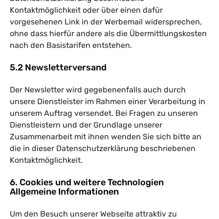
Kontaktmöglichkeit oder über einen dafür
vorgesehenen Link in der Werbemail widersprechen,
ohne dass hierfür andere als die Übermittlungskosten
nach den Basistarifen entstehen.
5.2 Newsletterversand
Der Newsletter wird gegebenenfalls auch durch
unsere Dienstleister im Rahmen einer Verarbeitung in
unserem Auftrag versendet. Bei Fragen zu unseren
Dienstleistern und der Grundlage unserer
Zusammenarbeit mit ihnen wenden Sie sich bitte an
die in dieser Datenschutzerklärung beschriebenen
Kontaktmöglichkeit.
6. Cookies und weitere Technologien
Allgemeine Informationen
Um den Besuch unserer Webseite attraktiv zu