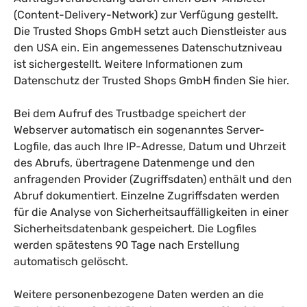
(Content-Delivery-Network) zur Verfügung gestellt.
Die Trusted Shops GmbH setzt auch Dienstleister aus
den USA ein. Ein angemessenes Datenschutzniveau
ist sichergestellt. Weitere Informationen zum
Datenschutz der Trusted Shops GmbH finden Sie
hier
.
Bei dem Aufruf des Trustbadge speichert der
Webserver automatisch ein sogenanntes Server-
Logfile, das auch Ihre IP-Adresse, Datum und Uhrzeit
des Abrufs, übertragene Datenmenge und den
anfragenden Provider (Zugriffsdaten) enthält und den
Abruf dokumentiert. Einzelne Zugriffsdaten werden
für die Analyse von Sicherheitsauffälligkeiten in einer
Sicherheitsdatenbank gespeichert. Die Logfiles
werden spätestens 90 Tage nach Erstellung
automatisch gelöscht.
Weitere personenbezogene Daten werden an die