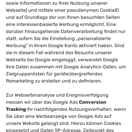
sowie Informationen zu Ihrer Nutzung unserer
Webseite) und mittels einer pseudonymen CookieID
und auf Grundlage der von Ihnen besuchten Seiten
eine interessenbasierte Werbung ermöglicht. Eine
darüber hinausgehende Datenverarbeitung findet nur
statt, sofern Sie die Einstellung „personalisierte
Werbung“ in Ihrem Google Konto aktiviert haben. Sind
sie in diesem Fall während des Besuchs unserer
Webseite bei Google eingeloggt, verwendet Google
Ihre Daten zusammen mit Google Analytics-Daten, um
Zielgruppenlisten für geräteübergreifendes
Remarketing zu erstellen und zu definieren.
Zur Webseitenanalyse und Ereignisverfolgung
messen wir über das Google Ads
Conversion
Tracking
Ihr nachfolgendes Nutzungsverhalten, wenn
Sie über eine Werbeanzeige von Google Ads auf
unsere Website gelangt sind. Hierzu können Cookies
eingesetzt und Daten (IP-Adresse, Zeitpunkt des