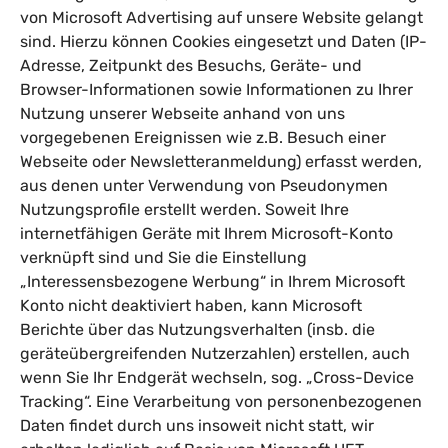
von Microsoft Advertising auf unsere Website gelangt
sind. Hierzu können Cookies eingesetzt und Daten (IP-
Adresse, Zeitpunkt des Besuchs, Geräte- und
Browser-Informationen sowie Informationen zu Ihrer
Nutzung unserer Webseite anhand von uns
vorgegebenen Ereignissen wie z.B. Besuch einer
Webseite oder Newsletteranmeldung) erfasst werden,
aus denen unter Verwendung von Pseudonymen
Nutzungsprofile erstellt werden. Soweit Ihre
internetfähigen Geräte mit Ihrem Microsoft-Konto
verknüpft sind und Sie die Einstellung
„Interessensbezogene Werbung“ in Ihrem Microsoft
Konto nicht deaktiviert haben, kann Microsoft
Berichte über das Nutzungsverhalten (insb. die
geräteübergreifenden Nutzerzahlen) erstellen, auch
wenn Sie Ihr Endgerät wechseln, sog. „Cross-Device
Tracking“. Eine Verarbeitung von personenbezogenen
Daten findet durch uns insoweit nicht statt, wir