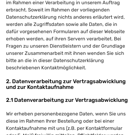
im Rahmen einer Verarbeitung in unserem Auftrag
erbracht. Soweit im Rahmen der vorliegenden
Datenschutzerklärung nichts anderes erläutert wird,
werden alle Zugriffsdaten sowie alle Daten, die in
dafür vorgesehenen Formularen auf dieser Webseite
erhoben werden, auf ihren Servern verarbeitet. Bei
Fragen zu unseren Dienstleistern und der Grundlage
unserer Zusammenarbeit mit ihnen wenden Sie sich
bitte an die in dieser Datenschutzerklärung
beschriebenen Kontaktmöglichkeit.
2. Datenverarbeitung zur Vertragsabwicklung
und zur Kontaktaufnahme
2.1 Datenverarbeitung zur Vertragsabwicklung
Wir erheben personenbezogene Daten, wenn Sie uns
diese im Rahmen Ihrer Bestellung oder bei einer
Kontaktaufnahme mit uns (z.B. per Kontaktformular