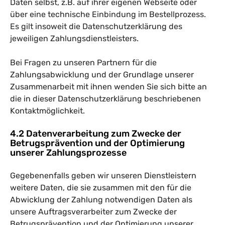
Daten selbst, z.B. auf ihrer eigenen Webseite oder
über eine technische Einbindung im Bestellprozess.
Es gilt insoweit die Datenschutzerklärung des
jeweiligen Zahlungsdienstleisters.
Bei Fragen zu unseren Partnern für die
Zahlungsabwicklung und der Grundlage unserer
Zusammenarbeit mit ihnen wenden Sie sich bitte an
die in dieser Datenschutzerklärung beschriebenen
Kontaktmöglichkeit.
4.2 Datenverarbeitung zum Zwecke der
Betrugsprävention und der Optimierung
unserer Zahlungsprozesse
Gegebenenfalls geben wir unseren Dienstleistern
weitere Daten, die sie zusammen mit den für die
Abwicklung der Zahlung notwendigen Daten als
unsere Auftragsverarbeiter zum Zwecke der
Betrugsprävention und der Optimierung unserer