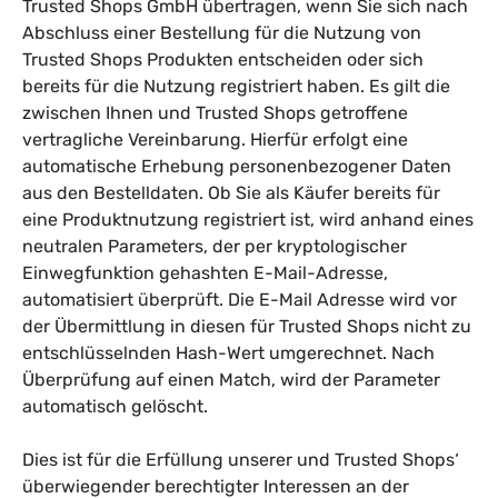
Trusted Shops GmbH übertragen, wenn Sie sich nach
Abschluss einer Bestellung für die Nutzung von
Trusted Shops Produkten entscheiden oder sich
bereits für die Nutzung registriert haben. Es gilt die
zwischen Ihnen und Trusted Shops getroffene
vertragliche Vereinbarung. Hierfür erfolgt eine
automatische Erhebung personenbezogener Daten
aus den Bestelldaten. Ob Sie als Käufer bereits für
eine Produktnutzung registriert ist, wird anhand eines
neutralen Parameters, der per kryptologischer
Einwegfunktion gehashten E-Mail-Adresse,
automatisiert überprüft. Die E-Mail Adresse wird vor
der Übermittlung in diesen für Trusted Shops nicht zu
entschlüsselnden Hash-Wert umgerechnet. Nach
Überprüfung auf einen Match, wird der Parameter
automatisch gelöscht.
Dies ist für die Erfüllung unserer und Trusted Shops‘
überwiegender berechtigter Interessen an der