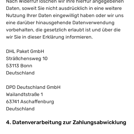
Nach Widerruf löschen wir Ihre hierfür angegebenen
Daten, soweit Sie nicht ausdrücklich in eine weitere
Nutzung Ihrer Daten eingewilligt haben oder wir uns
eine darüber hinausgehende Datenverwendung
vorbehalten, die gesetzlich erlaubt ist und über die
wir Sie in dieser Erklärung informieren.
DHL Paket GmbH
Sträßchensweg 10
53113 Bonn
Deutschland
DPD Deutschland GmbH
Wailandtstraße 1
63741 Aschaffenburg
Deutschland
4. Datenverarbeitung zur Zahlungsabwicklung