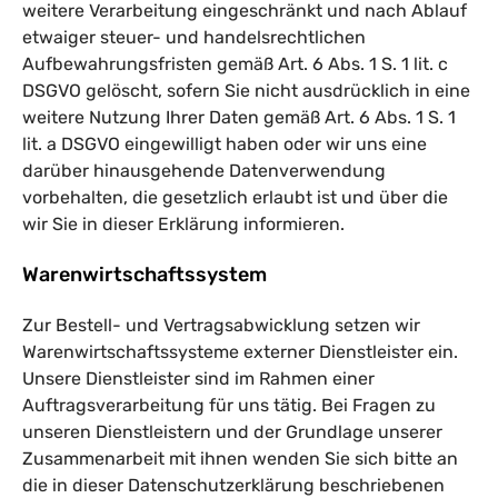
weitere Verarbeitung eingeschränkt und nach Ablauf
etwaiger steuer- und handelsrechtlichen
Aufbewahrungsfristen gemäß Art. 6 Abs. 1 S. 1 lit. c
DSGVO gelöscht, sofern Sie nicht ausdrücklich in eine
weitere Nutzung Ihrer Daten gemäß Art. 6 Abs. 1 S. 1
lit. a DSGVO eingewilligt haben oder wir uns eine
darüber hinausgehende Datenverwendung
vorbehalten, die gesetzlich erlaubt ist und über die
wir Sie in dieser Erklärung informieren.
Warenwirtschaftssystem
Zur Bestell- und Vertragsabwicklung setzen wir
Warenwirtschaftssysteme externer Dienstleister ein.
Unsere Dienstleister sind im Rahmen einer
Auftragsverarbeitung für uns tätig. Bei Fragen zu
unseren Dienstleistern und der Grundlage unserer
Zusammenarbeit mit ihnen wenden Sie sich bitte an
die in dieser Datenschutzerklärung beschriebenen