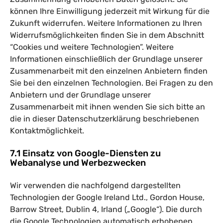
können Ihre Einwilligung jederzeit mit Wirkung für die
Zukunft widerrufen. Weitere Informationen zu Ihren
Widerrufsmöglichkeiten finden Sie in dem Abschnitt
“Cookies und weitere Technologien”. Weitere
Informationen einschließlich der Grundlage unserer
Zusammenarbeit mit den einzelnen Anbietern finden
Sie bei den einzelnen Technologien. Bei Fragen zu den
Anbietern und der Grundlage unserer
Zusammenarbeit mit ihnen wenden Sie sich bitte an
die in dieser Datenschutzerklärung beschriebenen
Kontaktmöglichkeit.
7.1 Einsatz von Google-Diensten zu
Webanalyse und Werbezwecken
Wir verwenden die nachfolgend dargestellten
Technologien der Google Ireland Ltd., Gordon House,
Barrow Street, Dublin 4, Irland („Google“). Die durch
die Google Technologien automatisch erhobenen