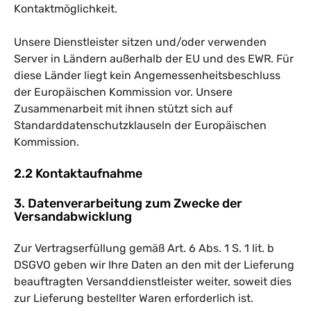
Kontaktmöglichkeit.
Unsere Dienstleister sitzen und/oder verwenden
Server in Ländern außerhalb der EU und des EWR. Für
diese Länder liegt kein Angemessenheitsbeschluss
der Europäischen Kommission vor. Unsere
Zusammenarbeit mit ihnen stützt sich auf
Standarddatenschutzklauseln der Europäischen
Kommission.
2.2 Kontaktaufnahme
3. Datenverarbeitung zum Zwecke der
Versandabwicklung
Zur Vertragserfüllung gemäß Art. 6 Abs. 1 S. 1 lit. b
DSGVO geben wir Ihre Daten an den mit der Lieferung
beauftragten Versanddienstleister weiter, soweit dies
zur Lieferung bestellter Waren erforderlich ist.