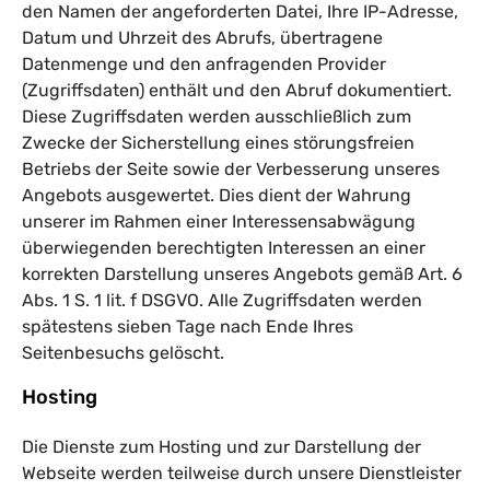
den Namen der angeforderten Datei, Ihre IP-Adresse,
Datum und Uhrzeit des Abrufs, übertragene
Datenmenge und den anfragenden Provider
(Zugriffsdaten) enthält und den Abruf dokumentiert.
Diese Zugriffsdaten werden ausschließlich zum
Zwecke der Sicherstellung eines störungsfreien
Betriebs der Seite sowie der Verbesserung unseres
Angebots ausgewertet. Dies dient der Wahrung
unserer im Rahmen einer Interessensabwägung
überwiegenden berechtigten Interessen an einer
korrekten Darstellung unseres Angebots gemäß Art. 6
Abs. 1 S. 1 lit. f DSGVO. Alle Zugriffsdaten werden
spätestens sieben Tage nach Ende Ihres
Seitenbesuchs gelöscht.
Hosting
Die Dienste zum Hosting und zur Darstellung der
Webseite werden teilweise durch unsere Dienstleister