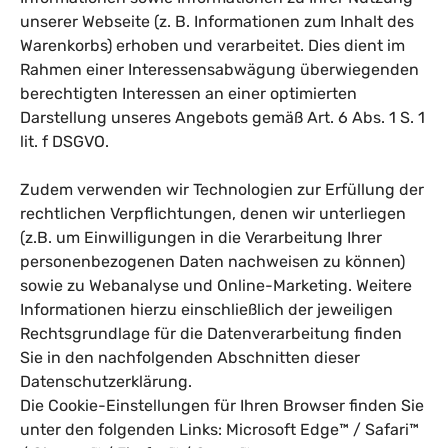
unserer Webseite (z. B. Informationen zum Inhalt des
Warenkorbs) erhoben und verarbeitet. Dies dient im
Rahmen einer Interessensabwägung überwiegenden
berechtigten Interessen an einer optimierten
Darstellung unseres Angebots gemäß Art. 6 Abs. 1 S. 1
lit. f DSGVO.
Zudem verwenden wir Technologien zur Erfüllung der
rechtlichen Verpflichtungen, denen wir unterliegen
(z.B. um Einwilligungen in die Verarbeitung Ihrer
personenbezogenen Daten nachweisen zu können)
sowie zu Webanalyse und Online-Marketing. Weitere
Informationen hierzu einschließlich der jeweiligen
Rechtsgrundlage für die Datenverarbeitung finden
Sie in den nachfolgenden Abschnitten dieser
Datenschutzerklärung.
Die Cookie-Einstellungen für Ihren Browser finden Sie
unter den folgenden Links:
Microsoft Edge™
/
Safari™