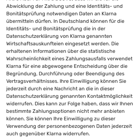
Abwicklung der Zahlung und eine Identitäts- und
Bonitätsprüfung notwendigen Daten an Klarna
übermitteln dürfen. In Deutschland können für die
Identitäts- und Bonitätsprüfung die in der
Datenschutzerklärung
von Klarna genannten
Wirtschaftsauskunfteien eingesetzt werden. Die
erhaltenen Informationen über die statistische
Wahrscheinlichkeit eines Zahlungsausfalls verwendet
Klarna für eine abgewogene Entscheidung über die
Begründung, Durchführung oder Beendigung des
Vertragsverhältnisses. Ihre Einwilligung können Sie
jederzeit durch eine Nachricht an die in dieser
Datenschutzerklärung genannten Kontaktmöglichkeit
widerrufen. Dies kann zur Folge haben, dass wir Ihnen
bestimmte Zahlungsoptionen nicht mehr anbieten
können. Sie können Ihre Einwilligung zu dieser
Verwendung der personenbezogenen Daten jederzeit
auch gegenüber Klarna widerrufen.