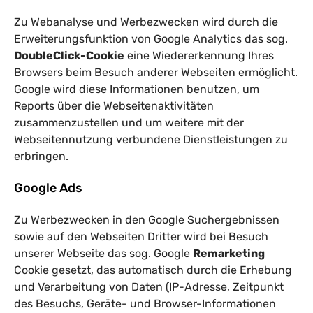
Zu Webanalyse und Werbezwecken wird durch die
Erweiterungsfunktion von Google Analytics das sog.
DoubleClick-Cookie
eine Wiedererkennung Ihres
Browsers beim Besuch anderer Webseiten ermöglicht.
Google wird diese Informationen benutzen, um
Reports über die Webseitenaktivitäten
zusammenzustellen und um weitere mit der
Webseitennutzung verbundene Dienstleistungen zu
erbringen.
Google Ads
Zu Werbezwecken in den Google Suchergebnissen
sowie auf den Webseiten Dritter wird bei Besuch
unserer Webseite das sog. Google
Remarketing
Cookie gesetzt, das automatisch durch die Erhebung
und Verarbeitung von Daten (IP-Adresse, Zeitpunkt
des Besuchs, Geräte- und Browser-Informationen