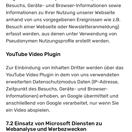
Besuchs, Geräte- und Browser-Informationen sowie
Informationen zu Ihrer Nutzung unserer Webseite
anhand von uns vorgegebenen Ereignissen wie z.B.
Besuch einer Webseite oder Newsletteranmeldung)
erfasst werden, aus denen unter Verwendung von
Pseudonymen Nutzungsprofile erstellt werden.
YouTube Video Plugin
Zur Einbindung von Inhalten Dritter werden über das
YouTube Video Plugin in dem von uns verwendeten
erweiterten Datenschutzmodus Daten (IP-Adresse,
Zeitpunkt des Besuchs, Geräte- und Browser-
Informationen) erhoben, an Google übermittelt und
anschließend von Google verarbeitet, nur wenn Sie
ein Video abspielen.
7.2 Einsatz von Microsoft Diensten zu
Webanalyse und Werbezwecken