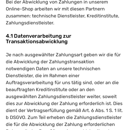
Bei der Abwicklung von Zahlungen in unserem
Online-Shop arbeiten wir mit diesen Partnern
zusammen: technische Dienstleister, Kreditinstitute,
Zahlungsdienstleister.
4.1 Datenverarbeitung zur
Transaktionsabwicklung
Je nach ausgewählter Zahlungsart geben wir die für
die Abwicklung der Zahlungstransaktion
notwendigen Daten an unsere technischen
Dienstleister, die im Rahmen einer
Auftragsverarbeitung für uns tätig sind, oder an die
beauftragten Kreditinstitute oder an den
ausgewählten Zahlungsdienstleister weiter, soweit
dies zur Abwicklung der Zahlung erforderlich ist. Dies
dient der Vertragserfüllung gemäß Art. 6 Abs. 1 S. 1 lit.
b DSGVO. Zum Teil erheben die Zahlungsdienstleister
die für die Abwicklung der Zahlung erforderlichen