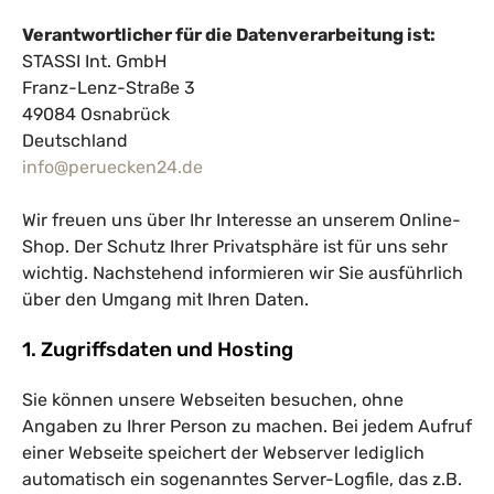
Verantwortlicher für die Datenverarbeitung ist:
STASSI Int. GmbH
Franz-Lenz-Straße 3
49084 Osnabrück
Deutschland
info@peruecken24.de
Wir freuen uns über Ihr Interesse an unserem Online-
Shop. Der Schutz Ihrer Privatsphäre ist für uns sehr
wichtig. Nachstehend informieren wir Sie ausführlich
über den Umgang mit Ihren Daten.
1. Zugriffsdaten und Hosting
Sie können unsere Webseiten besuchen, ohne
Angaben zu Ihrer Person zu machen. Bei jedem Aufruf
einer Webseite speichert der Webserver lediglich
automatisch ein sogenanntes Server-Logfile, das z.B.