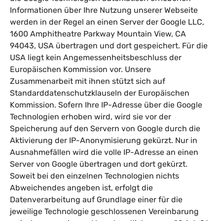
Informationen über Ihre Nutzung unserer Webseite
werden in der Regel an einen Server der Google LLC,
1600 Amphitheatre Parkway Mountain View, CA
94043, USA übertragen und dort gespeichert. Für die
USA liegt kein Angemessenheitsbeschluss der
Europäischen Kommission vor. Unsere
Zusammenarbeit mit ihnen stützt sich auf
Standarddatenschutzklauseln der Europäischen
Kommission. Sofern Ihre IP-Adresse über die Google
Technologien erhoben wird, wird sie vor der
Speicherung auf den Servern von Google durch die
Aktivierung der IP-Anonymisierung gekürzt. Nur in
Ausnahmefällen wird die volle IP-Adresse an einen
Server von Google übertragen und dort gekürzt.
Soweit bei den einzelnen Technologien nichts
Abweichendes angeben ist, erfolgt die
Datenverarbeitung auf Grundlage einer für die
jeweilige Technologie geschlossenen Vereinbarung