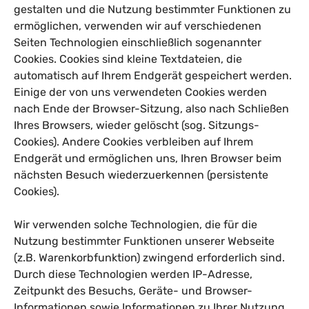
gestalten und die Nutzung bestimmter Funktionen zu
ermöglichen, verwenden wir auf verschiedenen
Seiten Technologien einschließlich sogenannter
Cookies. Cookies sind kleine Textdateien, die
automatisch auf Ihrem Endgerät gespeichert werden.
Einige der von uns verwendeten Cookies werden
nach Ende der Browser-Sitzung, also nach Schließen
Ihres Browsers, wieder gelöscht (sog. Sitzungs-
Cookies). Andere Cookies verbleiben auf Ihrem
Endgerät und ermöglichen uns, Ihren Browser beim
nächsten Besuch wiederzuerkennen (persistente
Cookies).
Wir verwenden solche Technologien, die für die
Nutzung bestimmter Funktionen unserer Webseite
(z.B. Warenkorbfunktion) zwingend erforderlich sind.
Durch diese Technologien werden IP-Adresse,
Zeitpunkt des Besuchs, Geräte- und Browser-
Informationen sowie Informationen zu Ihrer Nutzung