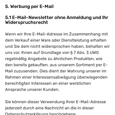
5. Werbung per E-Mail
5.1 E-Mail-Newsletter ohne Anmeldung und Ihr
Widerspruchsrecht
Wenn wir Ihre E-Mail-Adresse im Zusammenhang mit
dem Verkauf einer Ware oder Dienstleistung erhalten
und Sie dem nicht widersprochen haben, behalten wir
uns vor, Ihnen auf Grundlage von § 7 Abs. 3 UWG
regelmäßig Angebote zu ähnlichen Produkten, wie
den bereits gekauften, aus unserem Sortiment per E-
Mail zuzusenden. Dies dient der Wahrung unserer im
Rahmen einer Interessensabwägung überwiegenden
berechtigten Interessen an einer werblichen
Ansprache unserer Kunden.
Sie können dieser Verwendung Ihrer E-Mail-Adresse
jederzeit durch eine Nachricht an die in dieser
Datenschutzerklärung beschriebene