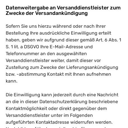
Datenweitergabe an Versanddienstleister zum
Zwecke der Versandankündigung
Sofern Sie uns hierzu während oder nach Ihrer
Bestellung Ihre ausdrückliche Einwilligung erteilt
haben, geben wir aufgrund dieser gemäß Art. 6 Abs. 1
S. 1 lit. a DSGVO Ihre E-Mail-Adresse und
Telefonnummer an den ausgewählten
Versanddienstleister weiter, damit dieser vor
Zustellung zum Zwecke der Lieferungsankündigung
bzw. -abstimmung Kontakt mit Ihnen aufnehmen
kann.
Die Einwilligung kann jederzeit durch eine Nachricht
an die in dieser Datenschutzerklärung beschriebene
Kontaktmöglichkeit oder direkt gegenüber dem
Versanddienstleister unter im Folgenden
aufgeführten Kontaktadresse widerrufen werden.