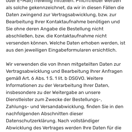
oder E-Mail) freiwillig mitteilen. Pflichtfelder werden
als solche gekennzeichnet, da wir in diesen Fällen die
Daten zwingend zur Vertragsabwicklung, bzw. zur
Bearbeitung Ihrer Kontaktaufnahme benötigen und
Sie ohne deren Angabe die Bestellung nicht
abschließen, bzw. die Kontaktaufnahme nicht
versenden können. Welche Daten erhoben werden, ist
aus den jeweiligen Eingabeformularen ersichtlich.
Wir verwenden die von Ihnen mitgeteilten Daten zur
Vertragsabwicklung und Bearbeitung Ihrer Anfragen
gemäß Art. 6 Abs. 1 S. 1 lit. b DSGVO. Weitere
Informationen zu der Verarbeitung Ihrer Daten,
insbesondere zu der Weitergabe an unsere
Dienstleister zum Zwecke der Bestellungs-,
Zahlungs- und Versandabwicklung, finden Sie in den
nachfolgenden Abschnitten dieser
Datenschutzerklärung. Nach vollständiger
Abwicklung des Vertrages werden Ihre Daten für die