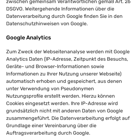
zwischen gemeinsam Verantwortlichen gemäß Art. 26
DSGVO. Weitergehende Informationen über die
Datenverarbeitung durch Google finden Sie in den
Datenschutzhinweisen von Google
.
Google Analytics
Zum Zweck der Webseitenanalyse werden mit Google
Analytics Daten (IP-Adresse, Zeitpunkt des Besuchs,
Geräte- und Browser-Informationen sowie
Informationen zu Ihrer Nutzung unserer Webseite)
automatisch erhoben und gespeichert, aus denen
unter Verwendung von Pseudonymen
Nutzungsprofile erstellt werden. Hierzu können
Cookies eingesetzt werden. Ihre IP-Adresse wird
grundsätzlich nicht mit anderen Daten von Google
zusammengeführt. Die Datenverarbeitung erfolgt auf
Grundlage einer Vereinbarung über die
Auftragsverarbeitung durch Google.