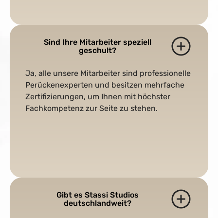
Sind Ihre Mitarbeiter speziell
geschult?
Ja, alle unsere Mitarbeiter sind professionelle
Perückenexperten und besitzen mehrfache
Zertifizierungen, um Ihnen mit höchster
Fachkompetenz zur Seite zu stehen.
Gibt es Stassi Studios
deutschlandweit?