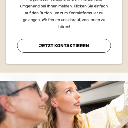
umgehend bei Ihnen melden. Klicken Sie einfach
auf den Button, um zum Kontaktformular zu
gelangen. Wir freuen uns darauf, von Ihnen zu
hören!
JETZT KONTAKTIEREN