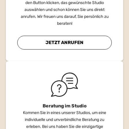
den Button klicken, das gewünschte Studio
auswählen und schon können Sie uns direkt
anrufen. Wir freuen uns darauf, Sie persönlich zu
beraten!
JETZT ANRUFEN
Beratung im Studio
Kommen Sie in eines unserer Studios, um eine
individuelle und unverbindliche Beratung zu
erleben. Bei uns haben Sie die einzigartige