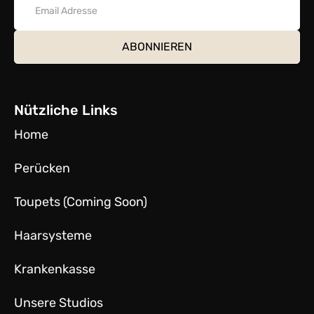
Nützliche Links
Home
Perücken
Toupets (Coming Soon)
Haarsysteme
Krankenkasse
Unsere Studios