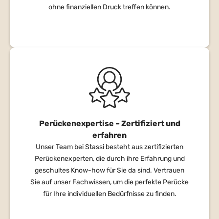
ohne finanziellen Druck treffen können.
Perückenexpertise – Zertifiziert und
erfahren
Unser Team bei Stassi besteht aus zertifizierten
Perückenexperten, die durch ihre Erfahrung und
geschultes Know-how für Sie da sind. Vertrauen
Sie auf unser Fachwissen, um die perfekte Perücke
für Ihre individuellen Bedürfnisse zu finden.