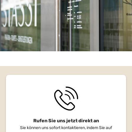
Rufen Sie uns jetzt direkt an
Sie können uns sofort kontaktieren, indem Sie auf