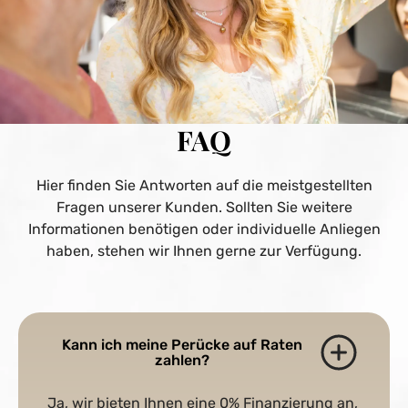
FAQ
Hier finden Sie Antworten auf die meistgestellten
Fragen unserer Kunden. Sollten Sie weitere
Informationen benötigen oder individuelle Anliegen
haben, stehen wir Ihnen gerne zur Verfügung.
Kann ich meine Perücke auf Raten
zahlen?
Ja, wir bieten Ihnen eine 0% Finanzierung an,