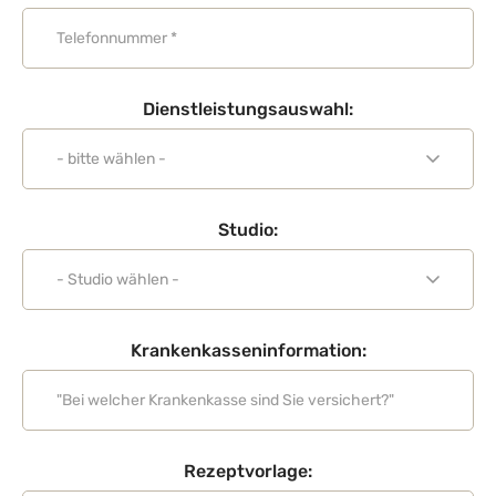
Dienstleistungsauswahl:
Studio:
Krankenkasseninformation:
Rezeptvorlage: