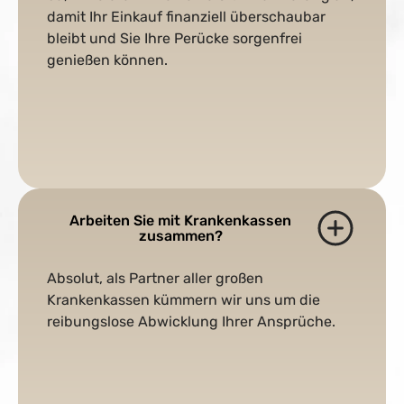
damit Ihr Einkauf finanziell überschaubar
bleibt und Sie Ihre Perücke sorgenfrei
genießen können.
Arbeiten Sie mit Krankenkassen
zusammen?
Absolut, als Partner aller großen
Krankenkassen kümmern wir uns um die
reibungslose Abwicklung Ihrer Ansprüche.