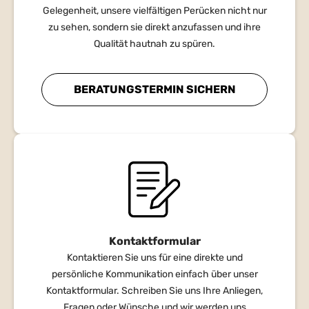
Gelegenheit, unsere vielfältigen Perücken nicht nur
zu sehen, sondern sie direkt anzufassen und ihre
Qualität hautnah zu spüren.
BERATUNGSTERMIN SICHERN
Kontaktformular
Kontaktieren Sie uns für eine direkte und
persönliche Kommunikation einfach über unser
Kontaktformular. Schreiben Sie uns Ihre Anliegen,
Fragen oder Wünsche und wir werden uns