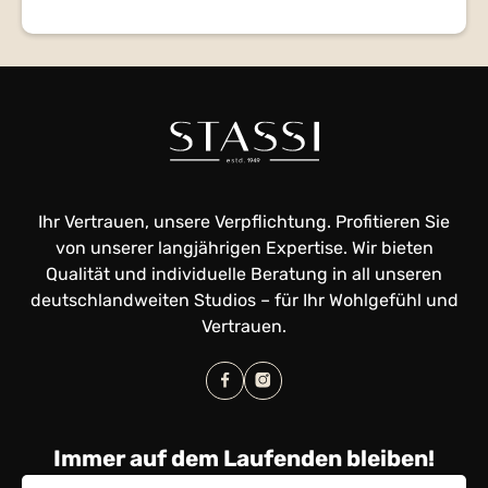
Ihr Vertrauen, unsere Verpflichtung. Profitieren Sie
von unserer langjährigen Expertise. Wir bieten
Qualität und individuelle Beratung in all unseren
deutschlandweiten Studios – für Ihr Wohlgefühl und
Vertrauen.
Immer auf dem Laufenden bleiben!