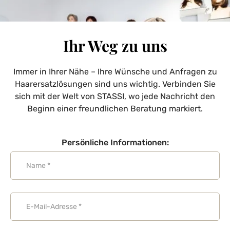
Ihr Weg zu uns
Immer in Ihrer Nähe – Ihre Wünsche und Anfragen zu
Haarersatzlösungen sind uns wichtig. Verbinden Sie
sich mit der Welt von STASSI, wo jede Nachricht den
Beginn einer freundlichen Beratung markiert.
Persönliche Informationen: